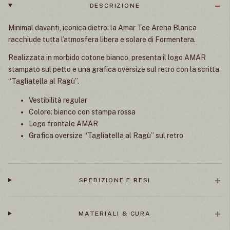
DESCRIZIONE
Minimal davanti, iconica dietro: la Amar Tee Arena Blanca
racchiude tutta l’atmosfera libera e solare di Formentera.
Realizzata in morbido cotone bianco, presenta il logo AMAR
stampato sul petto e una grafica oversize sul retro con la scritta
“Tagliatella al Ragù”.
Vestibilità regular
Colore: bianco con stampa rossa
Logo frontale AMAR
Grafica oversize “Tagliatella al Ragù” sul retro
SPEDIZIONE E RESI
MATERIALI & CURA