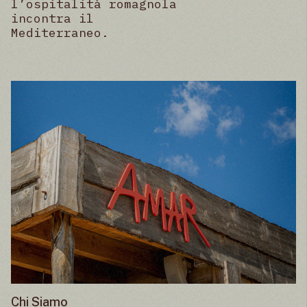
l’ospitalità romagnola
incontra il
Mediterraneo.
Chi Siamo