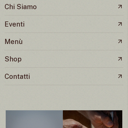
Chi Siamo
Eventi
Menù
Shop
Contatti