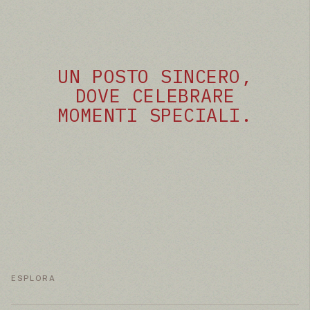
UN POSTO SINCERO,
DOVE CELEBRARE
MOMENTI SPECIALI.
ESPLORA